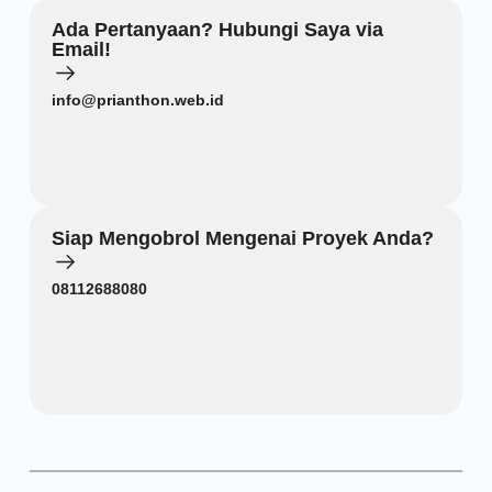
Ada Pertanyaan? Hubungi Saya via
Email!
info@prianthon.web.id
Siap Mengobrol Mengenai Proyek Anda?
08112688080