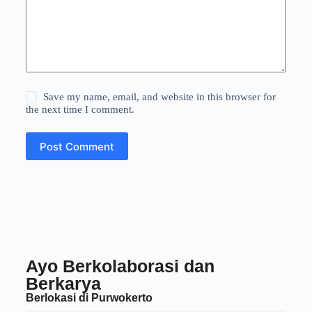
Save my name, email, and website in this browser for
the next time I comment.
Post Comment
Ayo Berkolaborasi dan
Berkarya
Berlokasi di Purwokerto