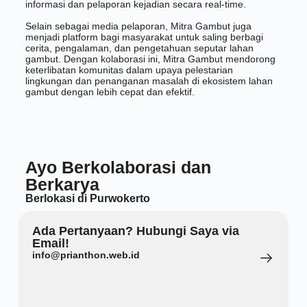
informasi dan pelaporan kejadian secara real-time.
Selain sebagai media pelaporan, Mitra Gambut juga
menjadi platform bagi masyarakat untuk saling berbagi
cerita, pengalaman, dan pengetahuan seputar lahan
gambut. Dengan kolaborasi ini, Mitra Gambut mendorong
keterlibatan komunitas dalam upaya pelestarian
lingkungan dan penanganan masalah di ekosistem lahan
gambut dengan lebih cepat dan efektif.
Ayo Berkolaborasi dan
Berkarya
Berlokasi di Purwokerto
Ada Pertanyaan? Hubungi Saya via
Email!
info@prianthon.web.id