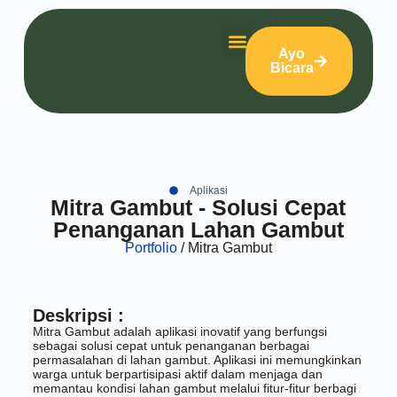
Ayo
Bicara
Aplikasi
Mitra Gambut - Solusi Cepat
Penanganan Lahan Gambut
Portfolio
/ Mitra Gambut
Deskripsi :
Mitra Gambut adalah aplikasi inovatif yang berfungsi
sebagai solusi cepat untuk penanganan berbagai
permasalahan di lahan gambut. Aplikasi ini memungkinkan
warga untuk berpartisipasi aktif dalam menjaga dan
memantau kondisi lahan gambut melalui fitur-fitur berbagi