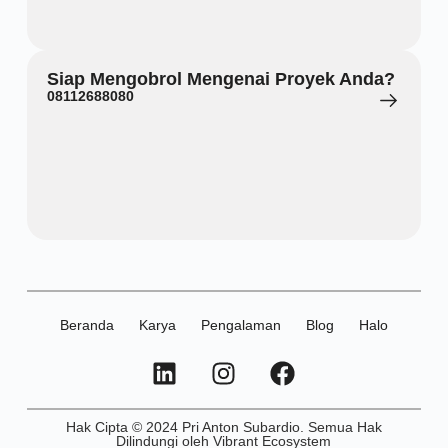
Siap Mengobrol Mengenai Proyek Anda?
08112688080
Beranda
Karya
Pengalaman
Blog
Halo
Hak Cipta © 2024 Pri Anton Subardio. Semua Hak
Dilindungi oleh Vibrant Ecosystem