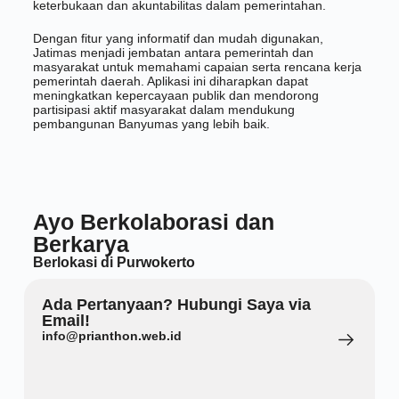
keterbukaan dan akuntabilitas dalam pemerintahan.
Dengan fitur yang informatif dan mudah digunakan,
Jatimas menjadi jembatan antara pemerintah dan
masyarakat untuk memahami capaian serta rencana kerja
pemerintah daerah. Aplikasi ini diharapkan dapat
meningkatkan kepercayaan publik dan mendorong
partisipasi aktif masyarakat dalam mendukung
pembangunan Banyumas yang lebih baik.
Ayo Berkolaborasi dan
Berkarya
Berlokasi di Purwokerto
Ada Pertanyaan? Hubungi Saya via
Email!
info@prianthon.web.id